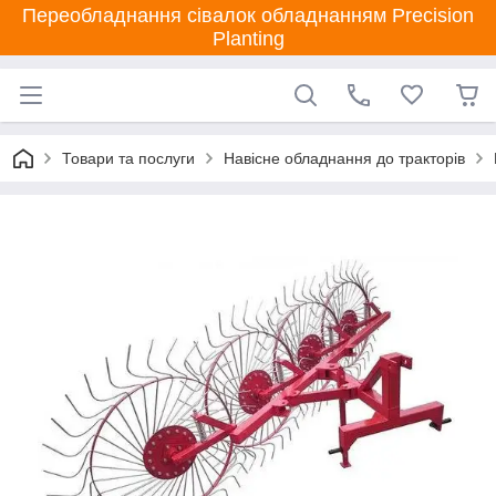
Переобладнання сівалок обладнанням Precision
Planting
Товари та послуги
Навісне обладнання до тракторів