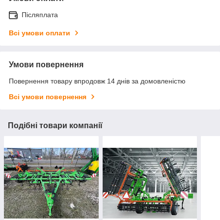
Післяплата
Всі умови оплати
Умови повернення
Повернення товару впродовж 14 днів за домовленістю
Всі умови повернення
Подібні товари компанії