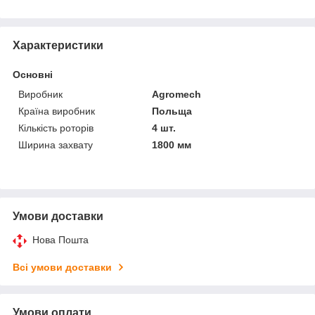
Характеристики
Основні
Виробник
Agromech
Країна виробник
Польща
Кількість роторів
4 шт.
Ширина захвату
1800 мм
Умови доставки
Нова Пошта
Всі умови доставки
Умови оплати