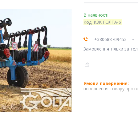
В наявності
Код:
КЗК ГОЛТА-6
+380688709453
Замовлення тільки за те
повернення товару протя