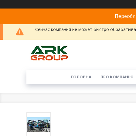
Переобла
Сейчас компания не может быстро обрабатыват
ГОЛОВНА
ПРО КОМПАНІЮ