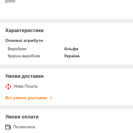
робіт.
Характеристики
Основні атрибути
Виробник
Альфа
Країна виробник
Україна
Умови доставки
Нова Пошта
Всі умови доставки
Умови оплати
Післяплата