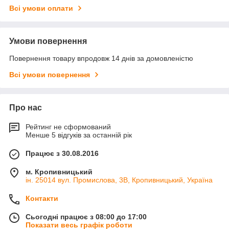
Всі умови оплати
Умови повернення
Повернення товару впродовж 14 днів за домовленістю
Всі умови повернення
Про нас
Рейтинг не сформований
Менше 5 відгуків за останній рік
Працює з 30.08.2016
м. Кропивницький
ін. 25014 вул. Промислова, 3В, Кропивницький, Україна
Контакти
Сьогодні працює з 08:00 до 17:00
Показати весь графік роботи