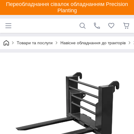
Переобладнання сівалок обладнанням Precision
Planting
Товари та послуги
Навісне обладнання до тракторів