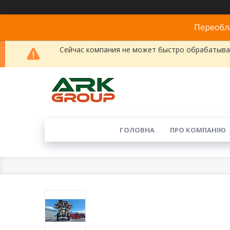
Переобла
Сейчас компания не может быстро обрабатыват
ГОЛОВНА
ПРО КОМПАНІЮ