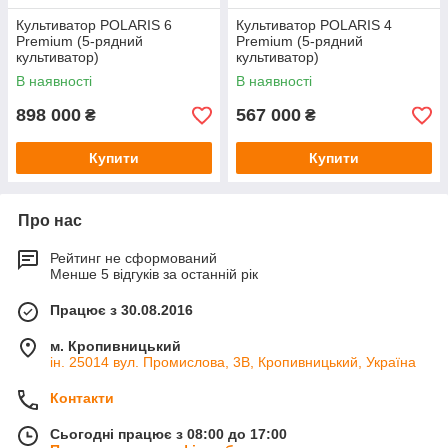
Культиватор POLARIS 6
Культиватор POLARIS 4
Premium (5-рядний
Premium (5-рядний
культиватор)
культиватор)
В наявності
В наявності
898 000
567 000
₴
₴
Купити
Купити
Про нас
Рейтинг не сформований
Менше 5 відгуків за останній рік
Працює з 30.08.2016
м. Кропивницький
ін. 25014 вул. Промислова, 3В, Кропивницький, Україна
Контакти
Сьогодні працює з 08:00 до 17:00