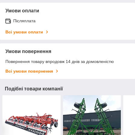
Умови оплати
Післяплата
Всі умови оплати
Умови повернення
Повернення товару впродовж 14 днів за домовленістю
Всі умови повернення
Подібні товари компанії