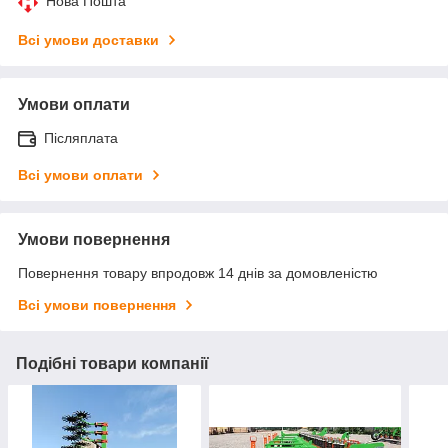
Нова Пошта
Всі умови доставки
Умови оплати
Післяплата
Всі умови оплати
Умови повернення
Повернення товару впродовж 14 днів за домовленістю
Всі умови повернення
Подібні товари компанії