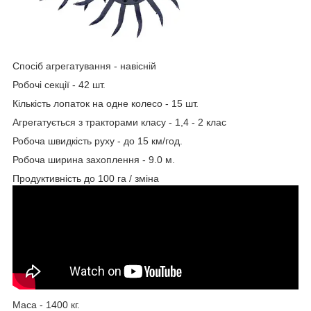
Спосіб агрегатування - навісній
Робочі секції - 42 шт.
Кількість лопаток на одне колесо - 15 шт.
Агрегатується з тракторами класу - 1,4 - 2 клас
Робоча швидкість руху - до 15 км/год.
Робоча ширина захоплення - 9.0 м.
Продуктивність до 100 га / зміна
Маса - 1400 кг.