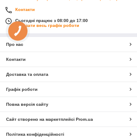
Контакти
Сьогодні працює з 08:00 до 17:00
Показати весь графік роботи
Про нас
Контакти
Доставка та оплата
Графік роботи
Повна версія сайту
Сайт створено на маркетплейсі
Prom.ua
Політика конфіденційності