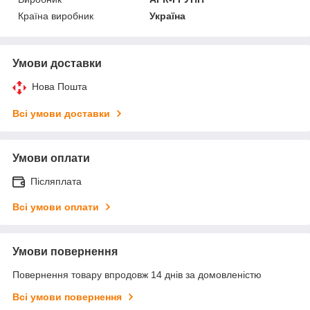
Країна виробник
Україна
Умови доставки
Нова Пошта
Всі умови доставки
Умови оплати
Післяплата
Всі умови оплати
Умови повернення
Повернення товару впродовж 14 днів за домовленістю
Всі умови повернення