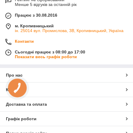
Менше 5 відгуків за останній рік
Працює з 30.08.2016
м. Кропивницький
ін. 25014 вул. Промислова, 3В, Кропивницький, Україна
Контакти
Сьогодні працює з 08:00 до 17:00
Показати весь графік роботи
Про нас
Контакти
Доставка та оплата
Графік роботи