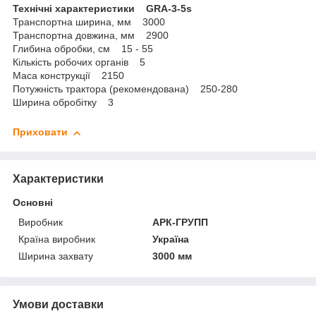
Технічні характеристики GRA-3-5s
Транспортна ширина, мм 3000
Транспортна довжина, мм 2900
Глибина обробки, см 15 - 55
Кількість робочих органів 5
Маса конструкції 2150
Потужність трактора (рекомендована) 250-280
Ширина обробітку 3
Приховати
Характеристики
Основні
Виробник
АРК-ГРУПП
Країна виробник
Україна
Ширина захвату
3000 мм
Умови доставки