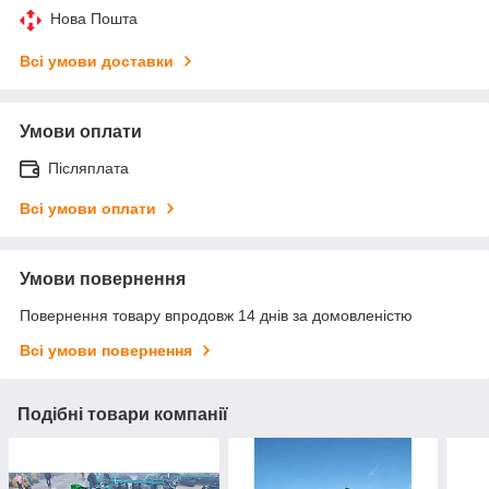
Нова Пошта
Всі умови доставки
Умови оплати
Післяплата
Всі умови оплати
Умови повернення
Повернення товару впродовж 14 днів за домовленістю
Всі умови повернення
Подібні товари компанії