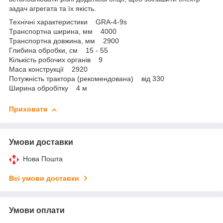
задач агрегата та їх якість.
Технічні характеристики GRA-4-9s
Транспортна ширина, мм 4000
Транспортна довжина, мм 2900
Глибина обробки, см 15 - 55
Кількість робочих органів 9
Маса конструкції 2920
Потужність трактора (рекомендована) від 330
Ширина обробітку 4 м
Приховати
Умови доставки
Нова Пошта
Всі умови доставки
Умови оплати