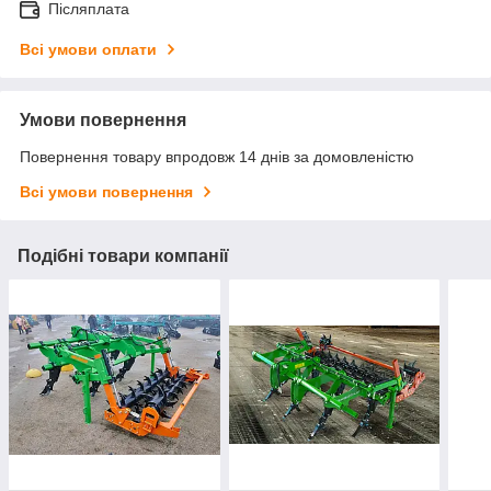
Післяплата
Всі умови оплати
Умови повернення
Повернення товару впродовж 14 днів за домовленістю
Всі умови повернення
Подібні товари компанії