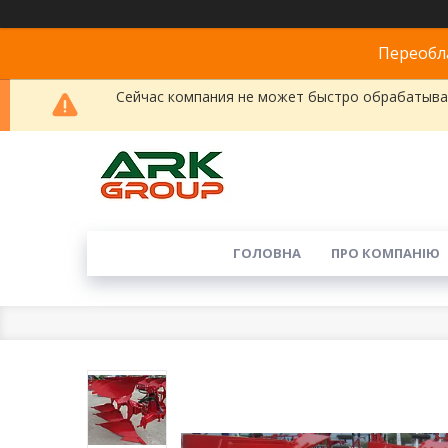
Переобла
Сейчас компания не может быстро обрабатыват
ГОЛОВНА
ПРО КОМПАНІЮ