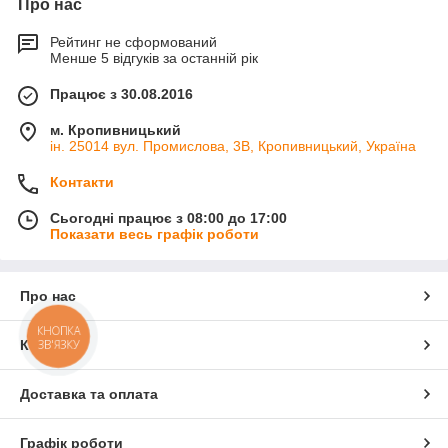
Про нас
Рейтинг не сформований
Менше 5 відгуків за останній рік
Працює з 30.08.2016
м. Кропивницький
ін. 25014 вул. Промислова, 3В, Кропивницький, Україна
Контакти
Сьогодні працює з 08:00 до 17:00
Показати весь графік роботи
Про нас
КНОПКА
ЗВ'ЯЗКУ
Контакти
Доставка та оплата
Графік роботи