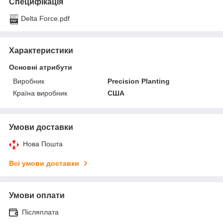
Специфікація
Delta Force.pdf
Характеристики
Основні атрибути
Виробник
Precision Planting
Країна виробник
США
Умови доставки
Нова Пошта
Всі умови доставки
Умови оплати
Післяплата