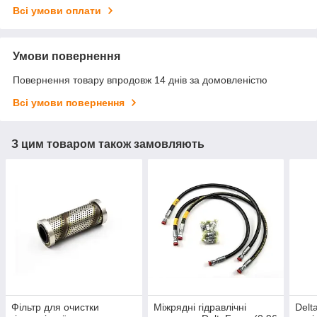
Всі умови оплати
Умови повернення
Повернення товару впродовж 14 днів за домовленістю
Всі умови повернення
З цим товаром також замовляють
Фільтр для очистки
Міжрядні гідравлічні
Delt