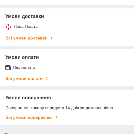
Умови доставки
Нова Пошта
Всі умови доставки
Умови оплати
Післяплата
Всі умови оплати
Умови повернення
Повернення товару впродовж 14 днів за домовленістю
Всі умови повернення