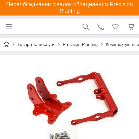
Переобладнання сівалок обладнанням Precision
Planting
Товари та послуги
Precision Planting
Комплектуючі та