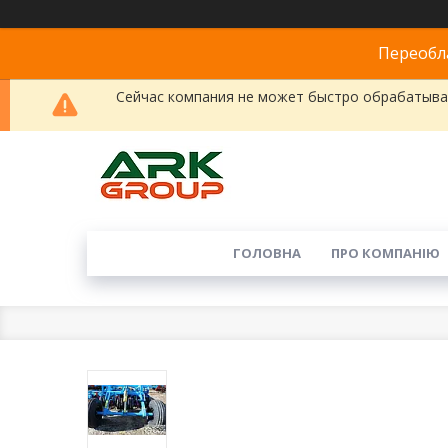
Переобла
Сейчас компания не может быстро обрабатыват
ГОЛОВНА
ПРО КОМПАНІЮ