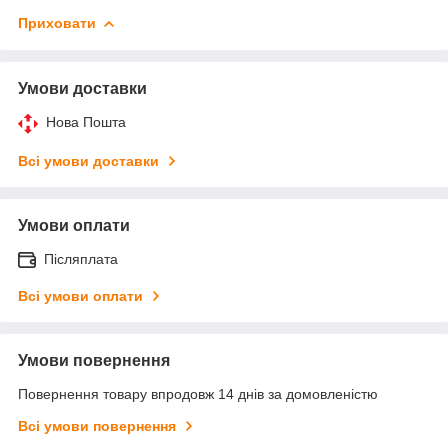
Приховати
Умови доставки
Нова Пошта
Всі умови доставки
Умови оплати
Післяплата
Всі умови оплати
Умови повернення
Повернення товару впродовж 14 днів за домовленістю
Всі умови повернення