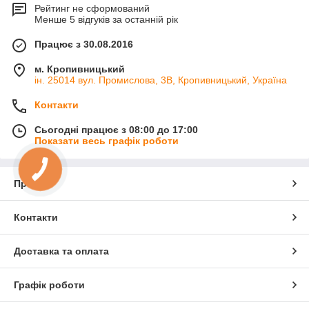
Рейтинг не сформований
Менше 5 відгуків за останній рік
Працює з 30.08.2016
м. Кропивницький
ін. 25014 вул. Промислова, 3В, Кропивницький, Україна
Контакти
Сьогодні працює з 08:00 до 17:00
Показати весь графік роботи
Про нас
Контакти
Доставка та оплата
Графік роботи