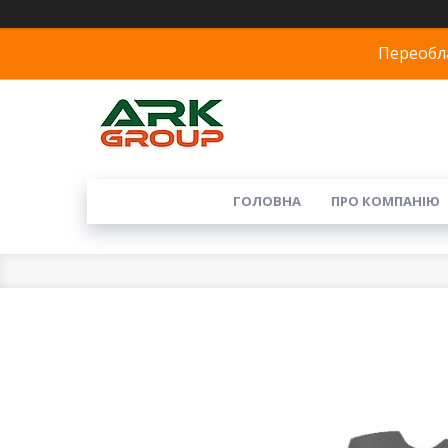
Переобла
ГОЛОВНА
ПРО КОМПАНІЮ