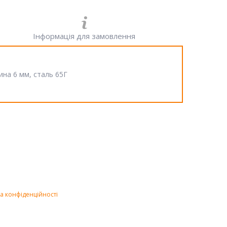
Інформація для замовлення
ина 6 мм, сталь 65Г
а конфіденційності