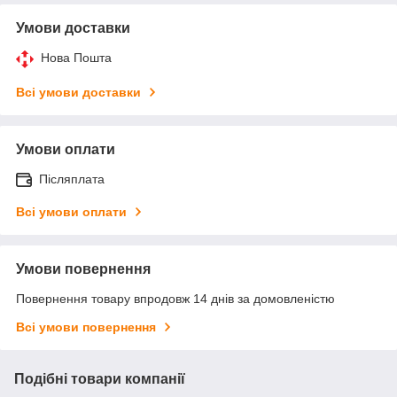
Умови доставки
Нова Пошта
Всі умови доставки
Умови оплати
Післяплата
Всі умови оплати
Умови повернення
Повернення товару впродовж 14 днів за домовленістю
Всі умови повернення
Подібні товари компанії