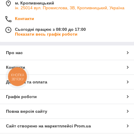
м. Кропивницький
ін. 25014 вул. Промислова, 3В, Кропивницький, Україна
Контакти
Сьогодні працює з 08:00 до 17:00
Показати весь графік роботи
Про нас
Контакти
КНОПКА
ЗВ'ЯЗКУ
Доставка та оплата
Графік роботи
Повна версія сайту
Сайт створено на маркетплейсі
Prom.ua