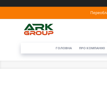
Переобла
ГОЛОВНА
ПРО КОМПАНІЮ