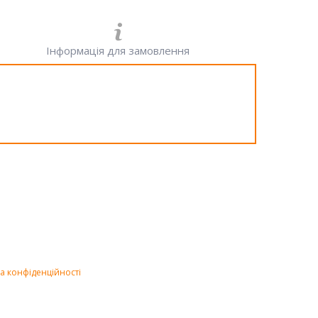
Інформація для замовлення
а конфіденційності