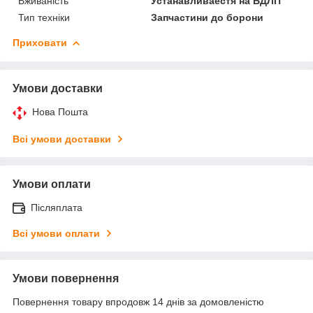
Вживаність
Устанавливаестя на БДЛП
Тип техніки
Запчастини до борони
Приховати
Умови доставки
Нова Пошта
Всі умови доставки
Умови оплати
Післяплата
Всі умови оплати
Умови повернення
Повернення товару впродовж 14 днів за домовленістю