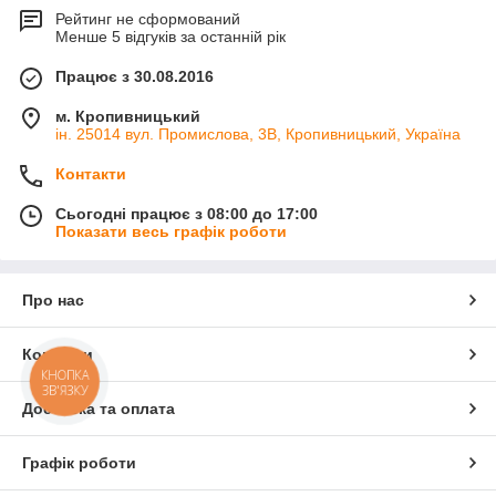
Рейтинг не сформований
Менше 5 відгуків за останній рік
Працює з 30.08.2016
м. Кропивницький
ін. 25014 вул. Промислова, 3В, Кропивницький, Україна
Контакти
Сьогодні працює з 08:00 до 17:00
Показати весь графік роботи
Про нас
Контакти
КНОПКА
ЗВ'ЯЗКУ
Доставка та оплата
Графік роботи