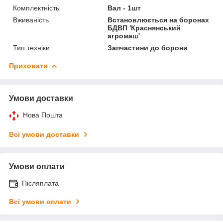
Комплектність
Вал - 1шт
Вживаність
Встановлюється на боронах
БДВП 'Краснянський
агромаш'
Тип техніки
Запчастини до борони
Приховати
Умови доставки
Нова Пошта
Всі умови доставки
Умови оплати
Післяплата
Всі умови оплати