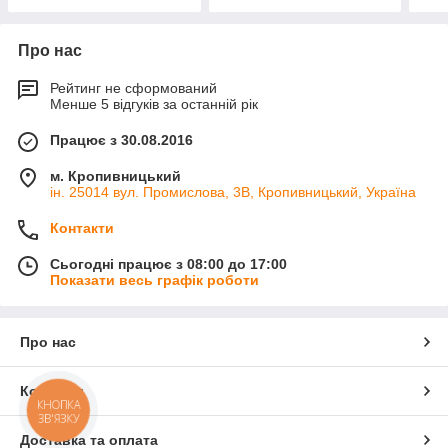
Про нас
Рейтинг не сформований
Менше 5 відгуків за останній рік
Працює з 30.08.2016
м. Кропивницький
ін. 25014 вул. Промислова, 3В, Кропивницький, Україна
Контакти
Сьогодні працює з 08:00 до 17:00
Показати весь графік роботи
Про нас
Контакти
КНОПКА
ЗВ'ЯЗКУ
Доставка та оплата