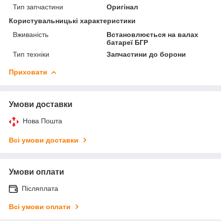
Тип запчастини
Оригінал
Користувальницькі характеристики
Вживаність
Встановлюється на валах
батареї БГР
Тип техніки
Запчастини до борони
Приховати
Умови доставки
Нова Пошта
Всі умови доставки
Умови оплати
Післяплата
Всі умови оплати