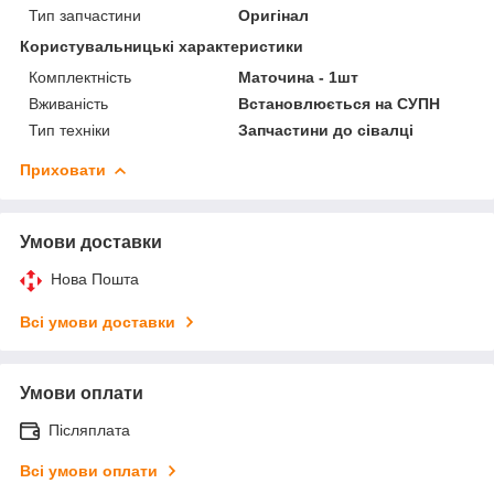
Тип запчастини
Оригінал
Користувальницькі характеристики
Комплектність
Маточина - 1шт
Вживаність
Встановлюється на СУПН
Тип техніки
Запчастини до сівалці
Приховати
Умови доставки
Нова Пошта
Всі умови доставки
Умови оплати
Післяплата
Всі умови оплати