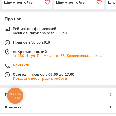
Ціну уточнюйте
Ціну уточнюйте
Цін
УПС.
Про нас
Рейтинг не сформований
Менше 5 відгуків за останній рік
Працює з 30.08.2016
м. Кропивницький
ін. 25014 вул. Промислова, 3В, Кропивницький, Україна
Контакти
Сьогодні працює з 08:00 до 17:00
Показати весь графік роботи
КНОПКА
Про нас
ЗВ'ЯЗКУ
Контакти