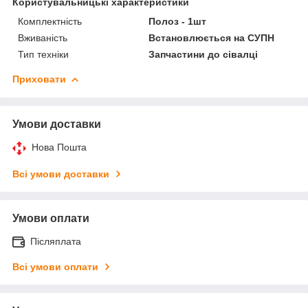
Користувальницькі характеристики
Комплектність
Полоз - 1шт
Вживаність
Встановлюється на СУПН
Тип техніки
Запчастини до сівалці
Приховати
Умови доставки
Нова Пошта
Всі умови доставки
Умови оплати
Післяплата
Всі умови оплати