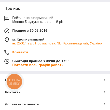
Про нас
Рейтинг не сформований
Менше 5 відгуків за останній рік
Працює з 30.08.2016
м. Кропивницький
ін. 25014 вул. Промислова, 3В, Кропивницький, Україна
Контакти
Сьогодні працює з 08:00 до 17:00
Показати весь графік роботи
Про нас
КНОПКА
ЗВ'ЯЗКУ
Контакти
Доставка та оплата