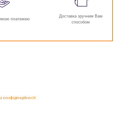
Доставка зручним Вам
-якою платежею
способом
а конфіденційності