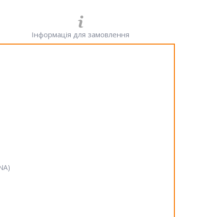
Інформація для замовлення
SNA)