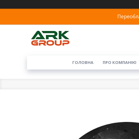
Переобла
ГОЛОВНА
ПРО КОМПАНІЮ