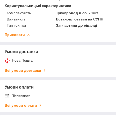
Користувальницькі характеристики
Комплектність
Тукопровод в сб. - 1шт
Вживаність
Встановлюється на СУПН
Тип техніки
Запчастини до сівалці
Приховати
Умови доставки
Нова Пошта
Всі умови доставки
Умови оплати
Післяплата
Всі умови оплати