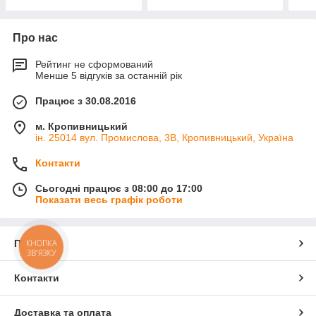
Про нас
Рейтинг не сформований
Менше 5 відгуків за останній рік
Працює з 30.08.2016
м. Кропивницький
ін. 25014 вул. Промислова, 3В, Кропивницький, Україна
Контакти
Сьогодні працює з 08:00 до 17:00
Показати весь графік роботи
Про нас
КНОПКА
ЗВ'ЯЗКУ
Контакти
Доставка та оплата