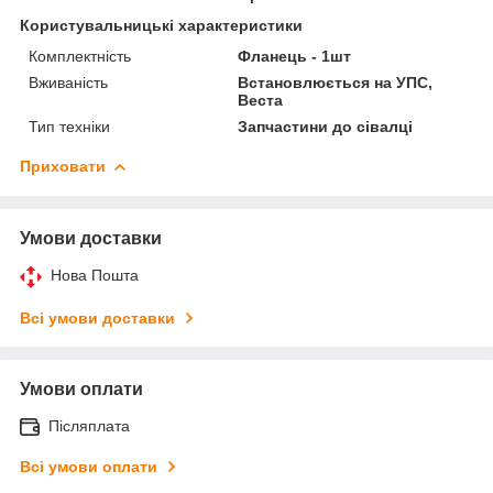
Користувальницькі характеристики
Комплектність
Фланець - 1шт
Вживаність
Встановлюється на УПС,
Веста
Тип техніки
Запчастини до сівалці
Приховати
Умови доставки
Нова Пошта
Всі умови доставки
Умови оплати
Післяплата
Всі умови оплати