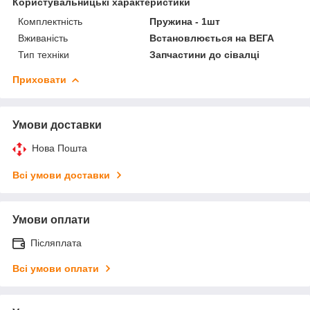
Користувальницькі характеристики
Комплектність
Пружина - 1шт
Вживаність
Встановлюється на ВЕГА
Тип техніки
Запчастини до сівалці
Приховати
Умови доставки
Нова Пошта
Всі умови доставки
Умови оплати
Післяплата
Всі умови оплати