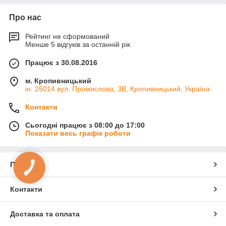
Про нас
Рейтинг не сформований
Менше 5 відгуків за останній рік
Працює з 30.08.2016
м. Кропивницький
ін. 25014 вул. Промислова, 3В, Кропивницький, Україна
Контакти
Сьогодні працює з 08:00 до 17:00
Показати весь графік роботи
Про нас
КНОПКА
ЗВ'ЯЗКУ
Контакти
Доставка та оплата