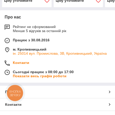
Ціну уточнюйте
Ціну уточнюйте
Цін
Про нас
Рейтинг не сформований
Менше 5 відгуків за останній рік
Працює з 30.08.2016
м. Кропивницький
ін. 25014 вул. Промислова, 3В, Кропивницький, Україна
Контакти
Сьогодні працює з 08:00 до 17:00
Показати весь графік роботи
КНОПКА
Про нас
ЗВ'ЯЗКУ
Контакти