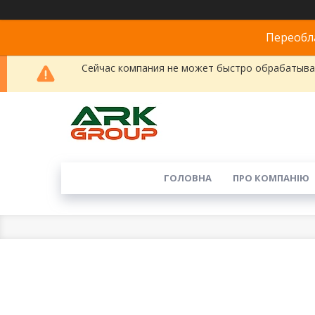
Переобла
Сейчас компания не может быстро обрабатыват
ГОЛОВНА
ПРО КОМПАНІЮ