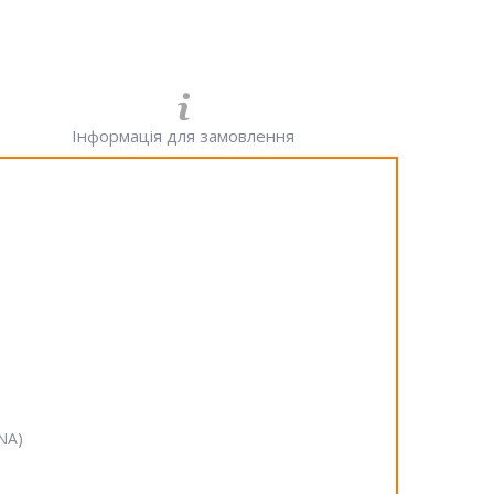
Інформація для замовлення
SNA)