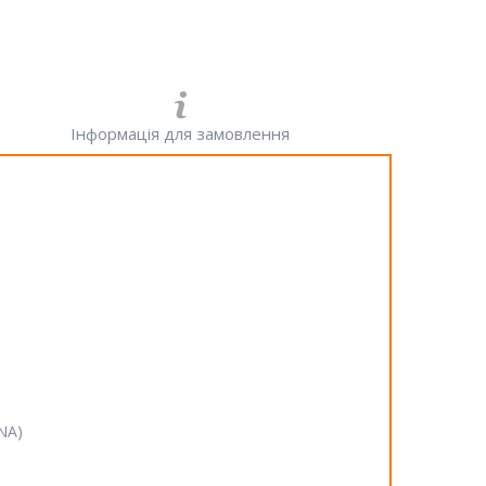
Інформація для замовлення
SNA)