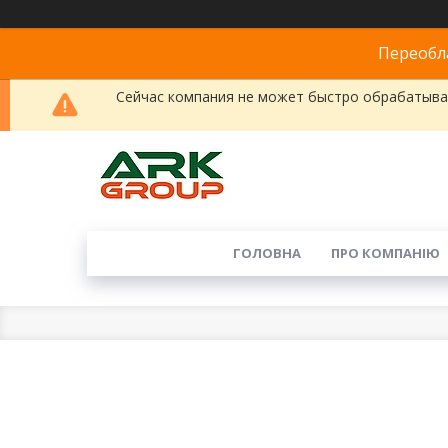
Переобла
Сейчас компания не может быстро обрабатыват
ГОЛОВНА
ПРО КОМПАНІЮ