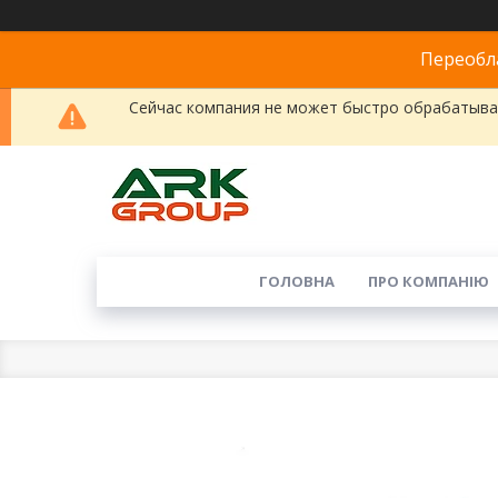
Переобла
Сейчас компания не может быстро обрабатыват
ГОЛОВНА
ПРО КОМПАНІЮ