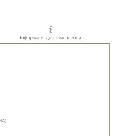
Інформація для замовлення
SNA)