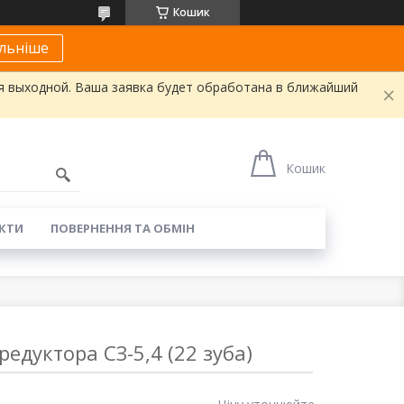
Кошик
льніше
я выходной. Ваша заявка будет обработана в ближайший
Кошик
КТИ
ПОВЕРНЕННЯ ТА ОБМІН
редуктора СЗ-5,4 (22 зуба)