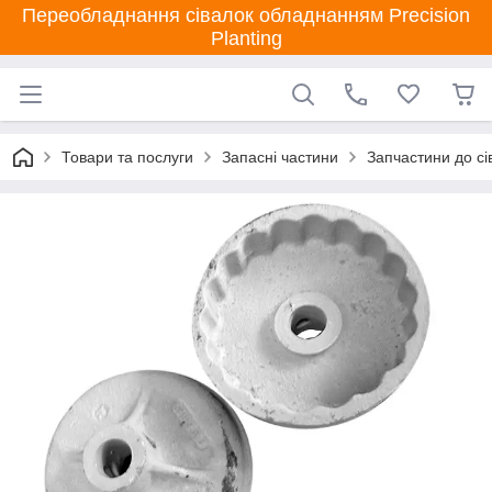
Переобладнання сівалок обладнанням Precision
Planting
Товари та послуги
Запасні частини
Запчастини до сі