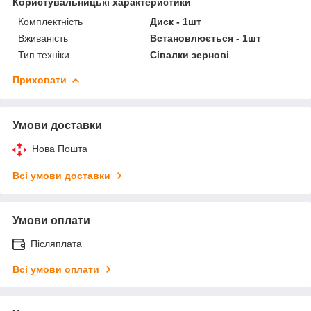
Користувальницькі характеристики
Комплектність
Диск - 1шт
Вживаність
Встановлюється - 1шт
Тип техніки
Сівалки зернові
Приховати
Умови доставки
Нова Пошта
Всі умови доставки
Умови оплати
Післяплата
Всі умови оплати