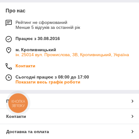
Про нас
Рейтинг не сформований
Менше 5 відгуків за останній рік
Працює з 30.08.2016
м. Кропивницький
ін. 25014 вул. Промислова, 3В, Кропивницький, Україна
Контакти
Сьогодні працює з 08:00 до 17:00
Показати весь графік роботи
Про нас
КНОПКА
ЗВ'ЯЗКУ
Контакти
Доставка та оплата