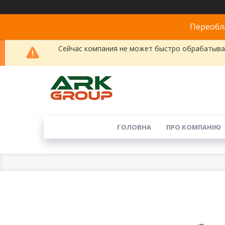
Переобла
Сейчас компания не может быстро обрабатыват
ГОЛОВНА
ПРО КОМПАНІЮ