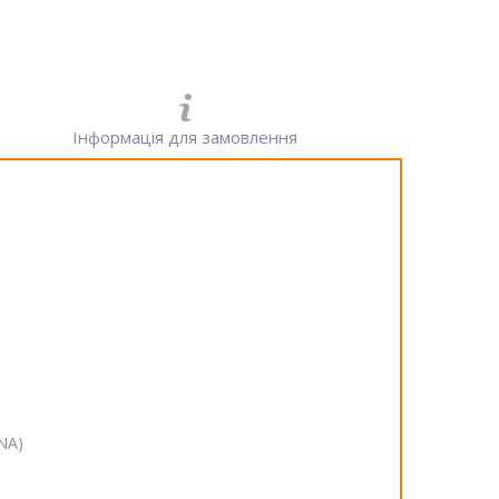
Інформація для замовлення
SNA)