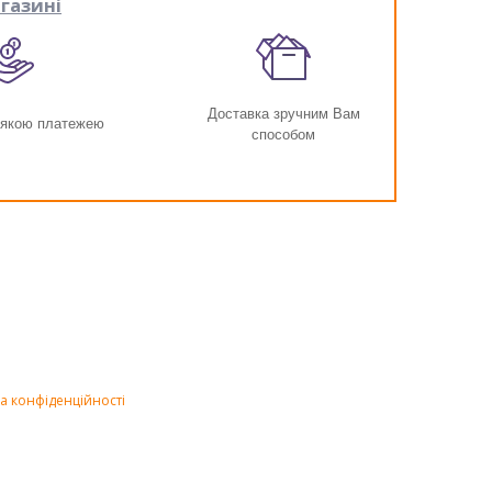
газині
Доставка зручним Вам
-якою платежею
способом
а конфіденційності