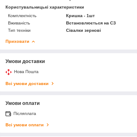
Користувальницькі характеристики
Комплектність
Кришка - 1шт
Вживаність
Встановлюється на СЗ
Тип техніки
Сівалки зернові
Приховати
Умови доставки
Нова Пошта
Всі умови доставки
Умови оплати
Післяплата
Всі умови оплати