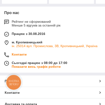
Про нас
Рейтинг не сформований
Менше 5 відгуків за останній рік
Працює з 30.08.2016
м. Кропивницький
ін. 25014 вул. Промислова, 3В, Кропивницький, Україна
Контакти
Сьогодні працює з 08:00 до 17:00
Показати весь графік роботи
Про нас
КНОПКА
ЗВ'ЯЗКУ
Контакти
Доставка та оплата