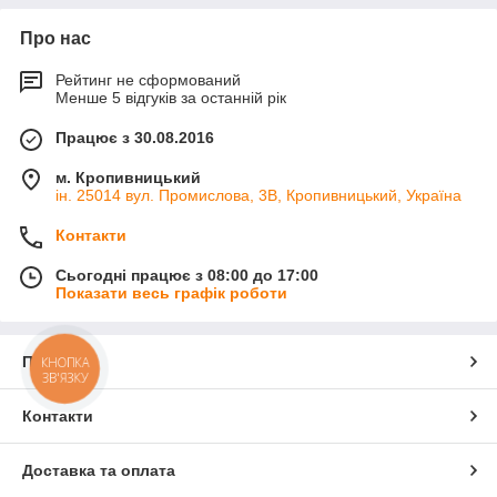
Про нас
Рейтинг не сформований
Менше 5 відгуків за останній рік
Працює з 30.08.2016
м. Кропивницький
ін. 25014 вул. Промислова, 3В, Кропивницький, Україна
Контакти
Сьогодні працює з 08:00 до 17:00
Показати весь графік роботи
Про нас
КНОПКА
ЗВ'ЯЗКУ
Контакти
Доставка та оплата