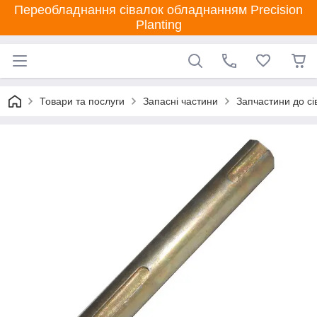
Переобладнання сівалок обладнанням Precision
Planting
Товари та послуги
Запасні частини
Запчастини до сі