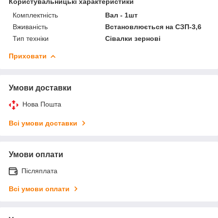
Користувальницькі характеристики
Комплектність
Вал - 1шт
Вживаність
Встановлюється на СЗП-3,6
Тип техніки
Сівалки зернові
Приховати
Умови доставки
Нова Пошта
Всі умови доставки
Умови оплати
Післяплата
Всі умови оплати