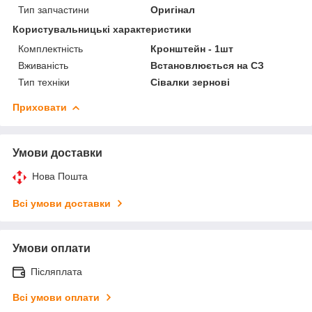
Тип запчастини
Оригінал
Користувальницькі характеристики
Комплектність
Кронштейн - 1шт
Вживаність
Встановлюється на СЗ
Тип техніки
Сівалки зернові
Приховати
Умови доставки
Нова Пошта
Всі умови доставки
Умови оплати
Післяплата
Всі умови оплати