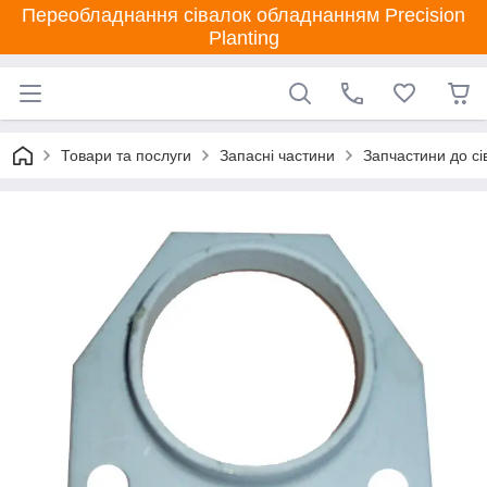
Переобладнання сівалок обладнанням Precision
Planting
Товари та послуги
Запасні частини
Запчастини до сі