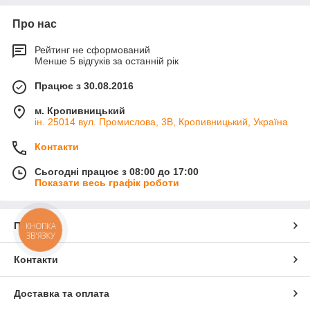
Про нас
Рейтинг не сформований
Менше 5 відгуків за останній рік
Працює з 30.08.2016
м. Кропивницький
ін. 25014 вул. Промислова, 3В, Кропивницький, Україна
Контакти
Сьогодні працює з 08:00 до 17:00
Показати весь графік роботи
Про нас
КНОПКА
ЗВ'ЯЗКУ
Контакти
Доставка та оплата