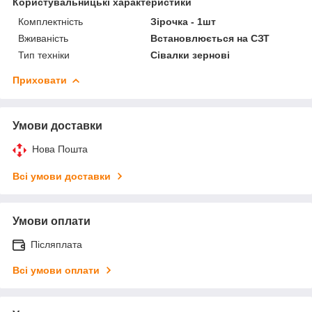
Користувальницькі характеристики
Комплектність
Зірочка - 1шт
Вживаність
Встановлюється на СЗТ
Тип техніки
Сівалки зернові
Приховати
Умови доставки
Нова Пошта
Всі умови доставки
Умови оплати
Післяплата
Всі умови оплати