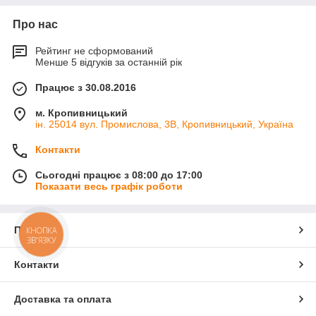
Про нас
Рейтинг не сформований
Менше 5 відгуків за останній рік
Працює з 30.08.2016
м. Кропивницький
ін. 25014 вул. Промислова, 3В, Кропивницький, Україна
Контакти
Сьогодні працює з 08:00 до 17:00
Показати весь графік роботи
Про нас
КНОПКА
ЗВ'ЯЗКУ
Контакти
Доставка та оплата