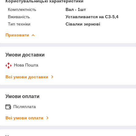
Користувальницькі характеристики
Комплектність
Вал - 1шт
Вживаність
Уставливается на СЗ-5,4
Тип техніки
Сівалки зернові
Приховати
Умови доставки
Нова Пошта
Всі умови доставки
Умови оплати
Післяплата
Всі умови оплати