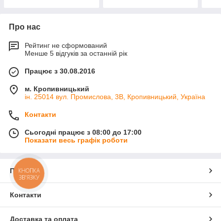
Про нас
Рейтинг не сформований
Менше 5 відгуків за останній рік
Працює з 30.08.2016
м. Кропивницький
ін. 25014 вул. Промислова, 3В, Кропивницький, Україна
Контакти
Сьогодні працює з 08:00 до 17:00
Показати весь графік роботи
Про нас
КНОПКА
ЗВ'ЯЗКУ
Контакти
Доставка та оплата