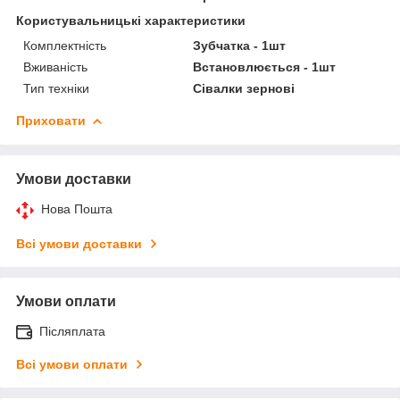
Користувальницькі характеристики
Комплектність
Зубчатка - 1шт
Вживаність
Встановлюється - 1шт
Тип техніки
Сівалки зернові
Приховати
Умови доставки
Нова Пошта
Всі умови доставки
Умови оплати
Післяплата
Всі умови оплати