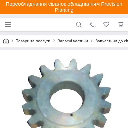
Переобладнання сівалок обладнанням Precision
Planting
Товари та послуги
Запасні частини
Запчастини до сі