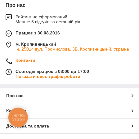
Про нас
Рейтинг не сформований
Менше 5 відгуків за останній рік
Працює з 30.08.2016
м. Кропивницький
ін. 25014 вул. Промислова, 3В, Кропивницький, Україна
Контакти
Сьогодні працює з 08:00 до 17:00
Показати весь графік роботи
Про нас
Контакти
КНОПКА
ЗВ'ЯЗКУ
Доставка та оплата