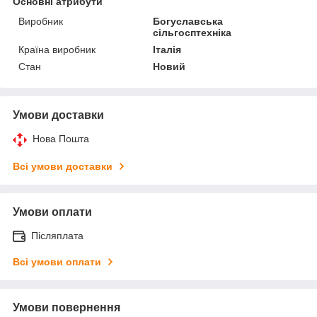
Основні атрибути
Виробник
Богуславська
сільгосптехніка
Країна виробник
Італія
Стан
Новий
Умови доставки
Нова Пошта
Всі умови доставки
Умови оплати
Післяплата
Всі умови оплати
Умови повернення