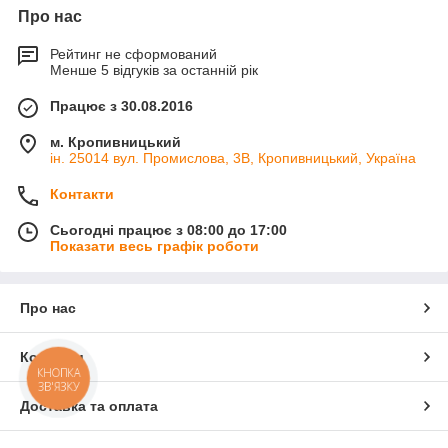
Про нас
Рейтинг не сформований
Менше 5 відгуків за останній рік
Працює з 30.08.2016
м. Кропивницький
ін. 25014 вул. Промислова, 3В, Кропивницький, Україна
Контакти
Сьогодні працює з 08:00 до 17:00
Показати весь графік роботи
Про нас
Контакти
КНОПКА
ЗВ'ЯЗКУ
Доставка та оплата