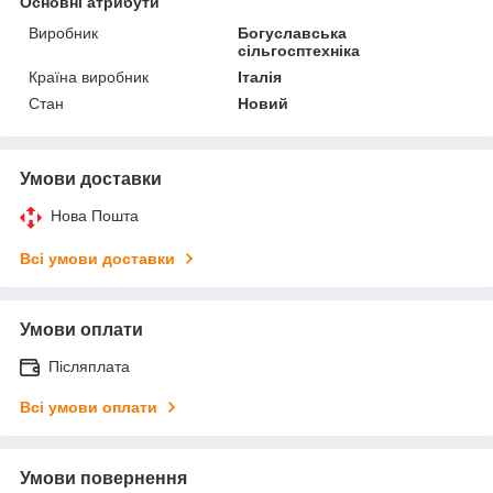
Основні атрибути
Виробник
Богуславська
сільгосптехніка
Країна виробник
Італія
Стан
Новий
Умови доставки
Нова Пошта
Всі умови доставки
Умови оплати
Післяплата
Всі умови оплати
Умови повернення