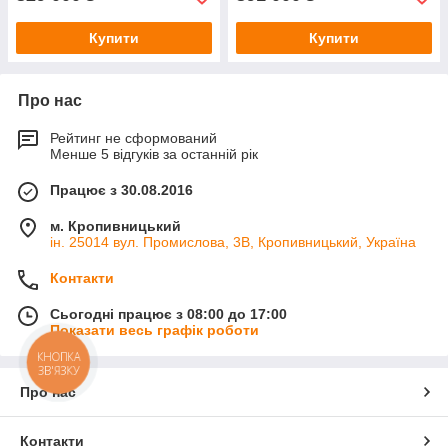
Купити
Купити
Про нас
Рейтинг не сформований
Менше 5 відгуків за останній рік
Працює з 30.08.2016
м. Кропивницький
ін. 25014 вул. Промислова, 3В, Кропивницький, Україна
Контакти
Сьогодні працює з 08:00 до 17:00
Показати весь графік роботи
КНОПКА
ЗВ'ЯЗКУ
Про нас
Контакти