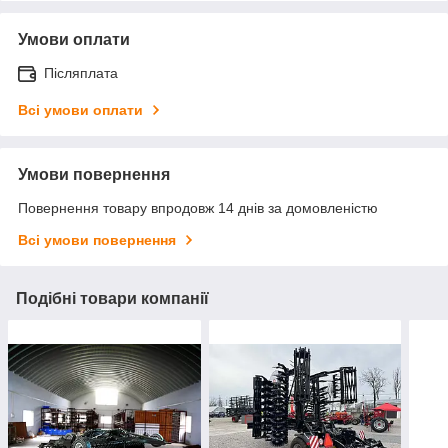
Умови оплати
Післяплата
Всі умови оплати
Умови повернення
Повернення товару впродовж 14 днів за домовленістю
Всі умови повернення
Подібні товари компанії