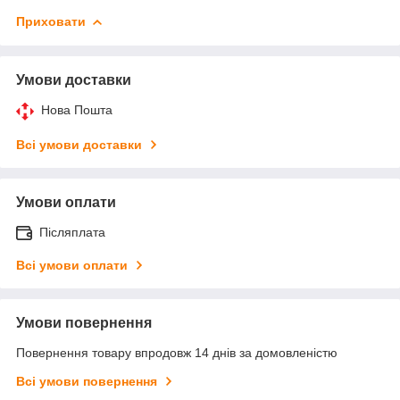
Приховати
Умови доставки
Нова Пошта
Всі умови доставки
Умови оплати
Післяплата
Всі умови оплати
Умови повернення
Повернення товару впродовж 14 днів за домовленістю
Всі умови повернення