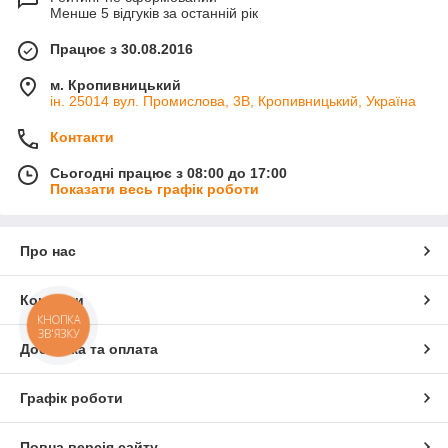
Менше 5 відгуків за останній рік
Працює з 30.08.2016
м. Кропивницький
ін. 25014 вул. Промислова, 3В, Кропивницький, Україна
Контакти
Сьогодні працює з 08:00 до 17:00
Показати весь графік роботи
Про нас
Контакти
КНОПКА
ЗВ'ЯЗКУ
Доставка та оплата
Графік роботи
Повна версія сайту