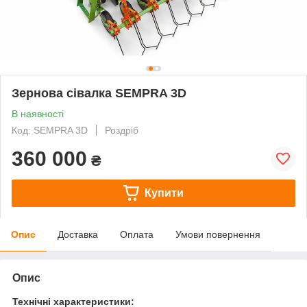
Зернова сівалка SEMPRA 3D
В наявності
Код: SEMPRA 3D
Роздріб
360 000
₴
Купити
Опис
Доставка
Оплата
Умови повернення
Опис
Технічні характеристики: