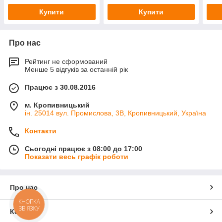
Купити
Купити
Про нас
Рейтинг не сформований
Менше 5 відгуків за останній рік
Працює з 30.08.2016
м. Кропивницький
ін. 25014 вул. Промислова, 3В, Кропивницький, Україна
Контакти
Сьогодні працює з 08:00 до 17:00
Показати весь графік роботи
Про нас
КНОПКА
ЗВ'ЯЗКУ
Контакти