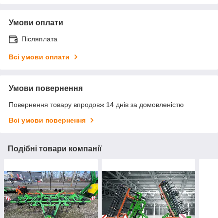
Умови оплати
Післяплата
Всі умови оплати
Умови повернення
Повернення товару впродовж 14 днів за домовленістю
Всі умови повернення
Подібні товари компанії