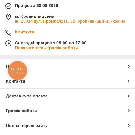
Працює з 30.08.2016
м. Кропивницький
ін. 25014 вул. Промислова, 3В, Кропивницький, Україна
Контакти
Сьогодні працює з 08:00 до 17:00
Показати весь графік роботи
Про нас
КНОПКА
ЗВ'ЯЗКУ
Контакти
Доставка та оплата
Графік роботи
Повна версія сайту