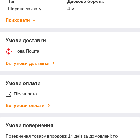
Тип
Дискова борона
Ширина захвату
4 м
Приховати
Умови доставки
Нова Пошта
Всі умови доставки
Умови оплати
Післяплата
Всі умови оплати
Умови повернення
Повернення товару впродовж 14 днів за домовленістю