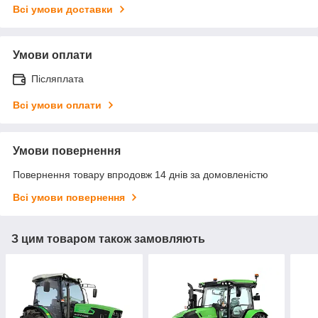
Всі умови доставки
Умови оплати
Післяплата
Всі умови оплати
Умови повернення
Повернення товару впродовж 14 днів за домовленістю
Всі умови повернення
З цим товаром також замовляють