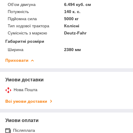
Об'єм двигуна
6.494 куб. см
Потужність
140 к. с.
Підйомна сила
5000 кг
Тип ходової трактора
Колісні
Сумісність з маркою
Deutz-Fahr
Габаритні розміри
Ширина
2380 мм
Приховати
Умови доставки
Нова Пошта
Всі умови доставки
Умови оплати
Післяплата