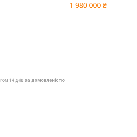
1 980 000 ₴
гом 14 днів
за домовленістю