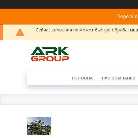
Переобла
Сейчас компания не может быстро обрабатыват
ГОЛОВНА
ПРО КОМПАНІЮ