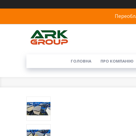
Переобла
ГОЛОВНА
ПРО КОМПАНІЮ